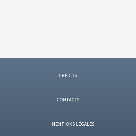
CRÉDITS
CONTACTS
MENTIONS LÉGALES