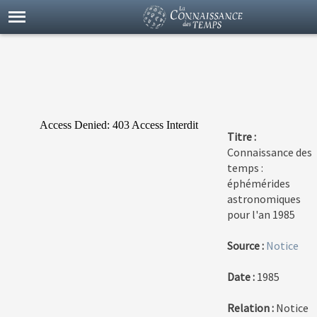
Titre :
Connaissance des
temps :
éphémérides
astronomiques
pour l'an 1985
Source :
Notice
Date :
1985
Relation :
Notice