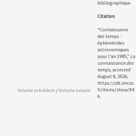
bibliographique
Citation
“Connaissance
des temps :
éphémérides
astronomiques
pour l'an 1985,”
La
connaissance des
temps
, accessed
August 8, 2026,
https://cdt.imcce.
fr/items/show/94
Volume précédent
/
Volume suivant
6
.