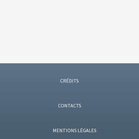
CRÉDITS
CONTACTS
MENTIONS LÉGALES