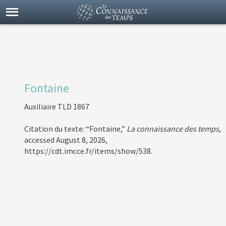
Fontaine
Auxiliaire TLD 1867
Citation du texte: “Fontaine,”
La connaissance des temps
,
accessed August 8, 2026,
https://cdt.imcce.fr/items/show/538
.