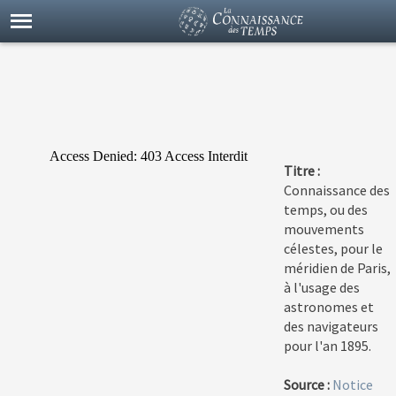
Titre :
Connaissance des
temps, ou des
mouvements
célestes, pour le
méridien de Paris,
à l'usage des
astronomes et
des navigateurs
pour l'an 1895.
Source :
Notice