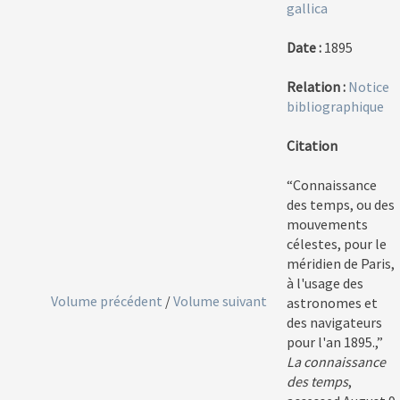
gallica
Date :
1895
Relation :
Notice
bibliographique
Citation
“Connaissance
des temps, ou des
mouvements
célestes, pour le
méridien de Paris,
à l'usage des
Volume précédent
/
Volume suivant
astronomes et
des navigateurs
pour l'an 1895.,”
La connaissance
des temps
,