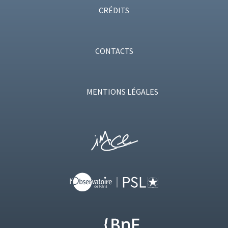
CRÉDITS
CONTACTS
MENTIONS LÉGALES