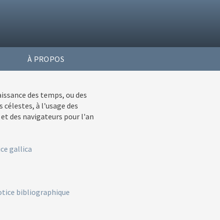
À PROPOS
issance des temps, ou des
célestes, à l'usage des
t des navigateurs pour l'an
ce gallica
tice bibliographique