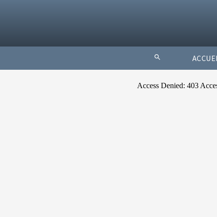
ACCUE